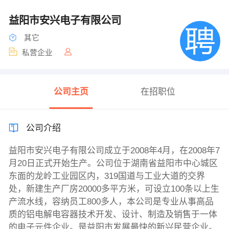
益阳市安兴电子有限公司
其它
私营企业
公司主页
在招职位
公司介绍
益阳市安兴电子有限公司成立于2008年4月，在2008年7
月20日正式开始生产。公司位于湖南省益阳市中心城区
东面的龙岭工业园区内，319国道与工业大道的交界
处，新建生产厂房20000多平方米，可设立100条以上生
产流水线，容纳员工800多人，本公司是专业从事高品
质的铝电解电容器技术开发、设计、制造及销售于一体
的电子元件企业。是益阳市发展最快的新兴民营企业。