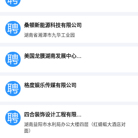
桑顿新能源科技有限公司
湖南省湘潭市九华工业园
美国龙膜湖南发展中心益阳总代理
格度娱乐传媒有限公司
四合装饰设计工程有限公司
湖南益阳市水利局办公大楼四层（红蜻蜓大酒店对
面）