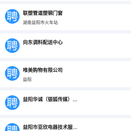
联塑管道塑钢门窗
湖南益阳市火车站
向东调料配送中心
唯美购物有限公司
益阳
益阳华诚（银狐传媒）科技有限公司
益阳市亚欣电器技术服务有限公司