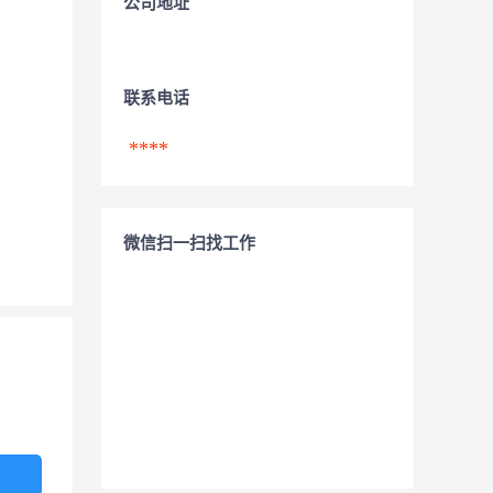
公司地址
联系电话
****
微信扫一扫找工作