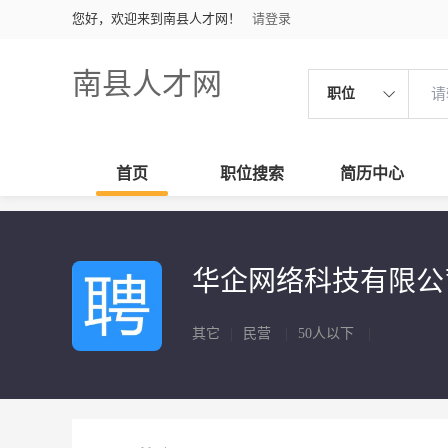
您好，欢迎来到南县人才网！
请登录
南县人才网
职位
首页
职位搜索
简历中心
华企网络科技有限
其它
|
民营
|
50人以下
|