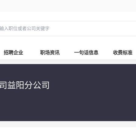
招聘企业
职场资讯
一句话信息
收费标准
公司益阳分公司