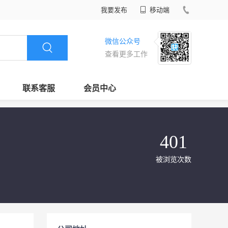
我要发布
移动端
微信公众号
查看更多工作
联系客服
会员中心
401
被浏览次数