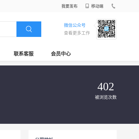
我要发布
移动端
微信公众号
查看更多工作
联系客服
会员中心
402
被浏览次数