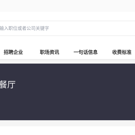
招聘企业
职场资讯
一句话信息
收费标准
西餐厅