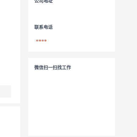
公司地址
联系电话
****
微信扫一扫找工作