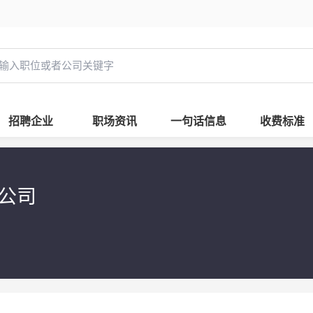
招聘企业
职场资讯
一句话信息
收费标准
限公司