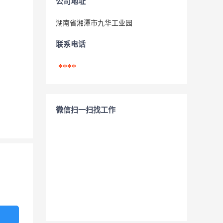
公司地址
湖南省湘潭市九华工业园
联系电话
****
微信扫一扫找工作