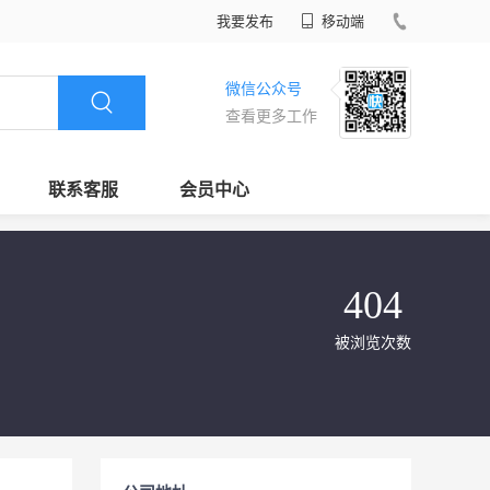
我要发布
移动端
微信公众号
查看更多工作
联系客服
会员中心
404
被浏览次数