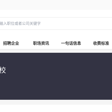
招聘企业
职场资讯
一句话信息
收费标准
学校