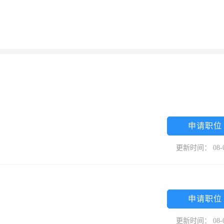
申请职位
更新时间： 08-
申请职位
更新时间： 08-