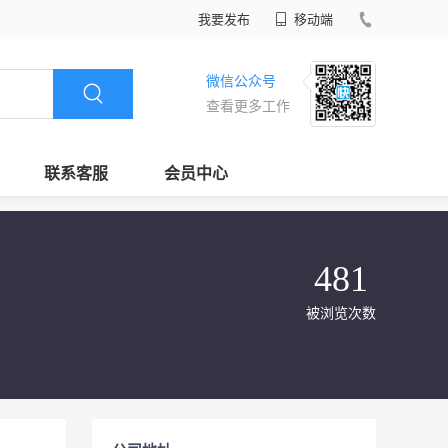
我要发布
移动端
微信公众号
查看更多工作
联系客服
会员中心
481
被浏览次数