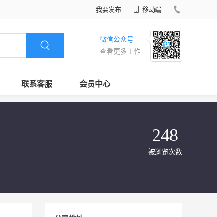
我要发布
移动端
微信公众号
查看更多工作
联系客服
会员中心
248
被浏览次数