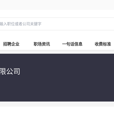
招聘企业
职场资讯
一句话信息
收费标准
有限公司