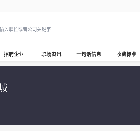
招聘企业
职场资讯
一句话信息
收费标准
商城