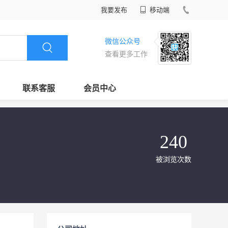
我要发布
移动端
微信公众号
查看更多工作
联系客服
会员中心
240
被浏览次数