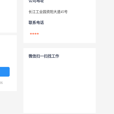
公司地址
长江工业园资阳大道45号
联系电话
****
微信扫一扫找工作
06