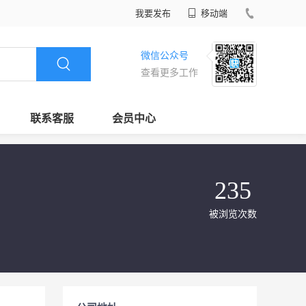
我要发布
移动端
微信公众号
查看更多工作
联系客服
会员中心
235
被浏览次数