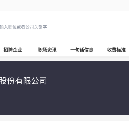
招聘企业
职场资讯
一句话信息
收费标准
技股份有限公司