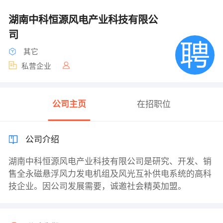
湖南中科恒源风电产业科技有限公
司
其它
私营企业
公司主页
在招职位
公司介绍
湖南中科恒源风电产业科技有限公司是研究、开发、销
售全永磁悬浮风力发电机组及风光互补供电系统的高科
技企业。因公司发展需要，诚邀社会精英加盟。