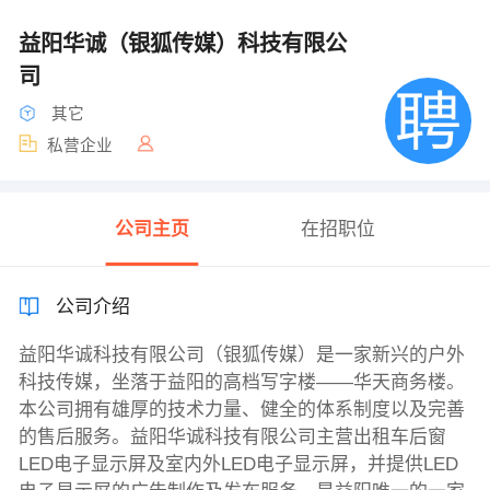
益阳华诚（银狐传媒）科技有限公
司
其它
私营企业
公司主页
在招职位
公司介绍
益阳华诚科技有限公司（银狐传媒）是一家新兴的户外
科技传媒，坐落于益阳的高档写字楼——华天商务楼。
本公司拥有雄厚的技术力量、健全的体系制度以及完善
的售后服务。益阳华诚科技有限公司主营出租车后窗
LED电子显示屏及室内外LED电子显示屏，并提供LED